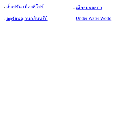
-
ถ้ำเปรัค เมืองฮิโปร์
-
เมืองมะละกา
-
Under Water World
-
จตุรัสพญานกอินทรีย์