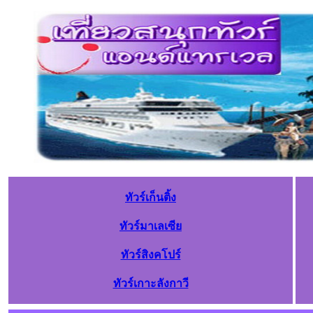
ทัวร์เก็นติ้ง
ทัวร์มาเลเซีย
ทัวร์สิงคโปร์
ทัวร์เกาะลังกาวี