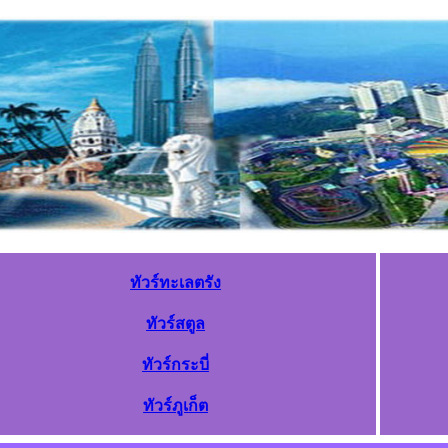
ทัวร์ทะเลตรัง
ทัวร์สตูล
ทัวร์กระบี่
ทัวร์ภูเก็ต