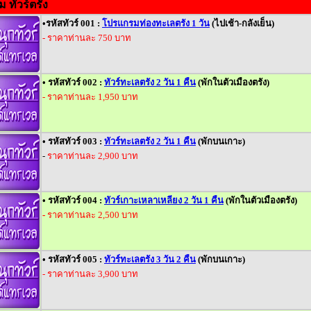
 ทัวร์ตรัง
•รหัสทัวร์ 001 :
โปรแกรมท่องทะเลตรัง 1 วัน
(ไปเช้า-กลังเย็น)
- ราคาท่านละ 750 บาท
• รหัสทัวร์ 002 :
ทัวร์ทะเลตรัง 2 วัน 1 คืน
(พักในตัวเมืองตรัง)
- ราคาท่านละ 1,950 บาท
• รหัสทัวร์ 003 :
ทัวร์ทะเลตรัง 2 วัน 1 คืน
(พักบนเกาะ)
-
ราคาท่านละ 2,900 บาท
• รหัสทัวร์ 004 :
ทัวร์เกาะเหลาเหลียง 2 วัน 1 คืน
(พักในตัวเมืองตรัง)
-
ราคาท่านละ 2,500 บาท
• รหัสทัวร์ 005 :
ทัวร์ทะเลตรัง 3 วัน 2 คืน
(พักบนเกาะ)
- ราคาท่านละ 3,900 บาท