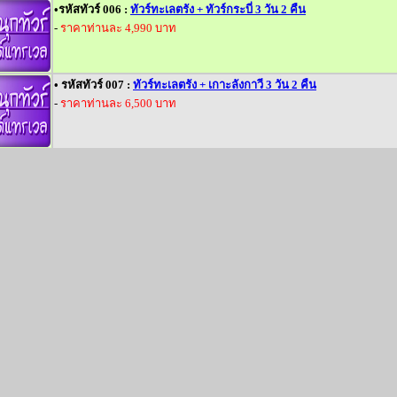
•
รหัสทัวร์ 006 :
ทัวร์ทะเลตรัง + ทัวร์กระบี่ 3 วัน 2 คืน
-
ราคาท่านละ 4,990 บาท
• รหัสทัวร์ 007 :
ทัวร์ทะเลตรัง + เกาะลังกาวี 3 วัน 2 คืน
-
ราคาท่านละ 6,500 บาท