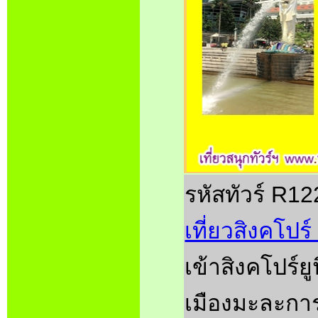
รหัสทัวร์ R12
เที่ยวสิงคโปร์
เข้าสิงคโปร์ย
เมืองมะละการ 