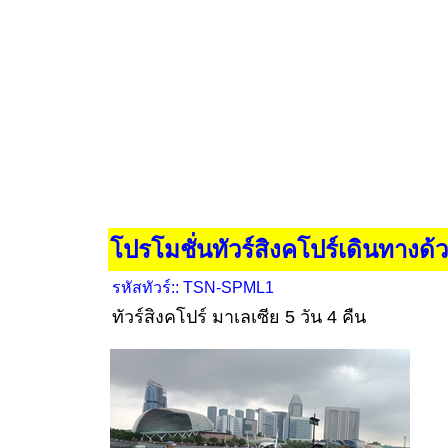
โปรโมชั่นทัวร์สิงคโปร์เดินทางด้
รหัสทัวร์:: TSN-SPML1
ทัวร์สิงคโปร์ มาเลเซีย 5 วัน 4 คืน