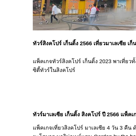
ทัวร์สิงคโปร์ เก็นติ้ง 2566 เที่ยวมาเลเซีย เก
แพ็คเกจทัวร์สิงคโปร์ เก็นติ้ง 2023 พาเที่ยวท
ซิตี้ทัวร์ในสิงคโปร์
ทัวร์มาเลเซีย เก็นติ้ง สิงคโปร์ ปี 2566 แพ็ค
แพ็คเกจเที่ยวสิงคโปร์ มาเลเซีย 4 วัน 3 คืน