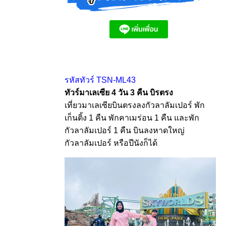
รหัสทัวร์ TSN-ML43
ทัวร์มาเลเซีย 4 วัน 3 คืน บิรตรง
เที่ยวมาเลเซียบินตรงลงกัวลาลัมเปอร์ พัก
เก็นติ้ง 1 คืน พักคาเมร่อน 1 คืน และพัก
กัวลาลัมเปอร์ 1 คืน บินลงหาดใหญ่
กัวลาลัมเปอร์ หรือปีนังก็ได้