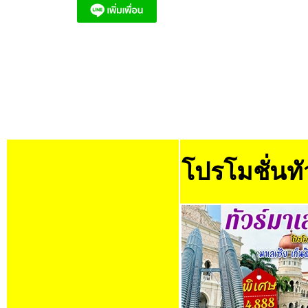
โปรโมชั่นทั