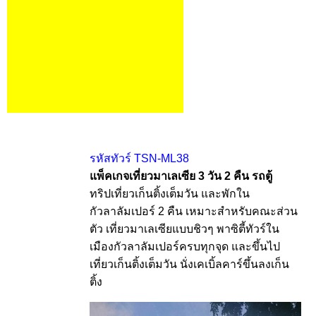
รหัสทัวร์ TSN-ML38
แพ็คเกจเที่ยวมาเลเซีย 3 วัน 2 คืน รถตู้
ทริปเที่ยวเก็นติ้งเต็มวัน และพักใน
กัวลาลัมเปอร์ 2 คืน เหมาะสำหรับคณะส่วน
ตัว เที่ยวมาเลเซียแบบชิวๆ พาซิตี้ทัวร์ใน
เมืองกัวลาลัมเปอร์ครบทุกจุด และขึ้นไป
เที่ยวเก็นติ้งเต็มวัน นั่งเคเบิ้ลคาร์ขึ้นลงเก็น
ติ้ง