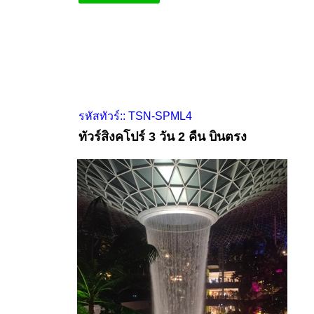
รหัสทัวร์:: TSN-SPML4
ทัวร์สิงคโปร์ 3 วัน 2 คืน บินตรง