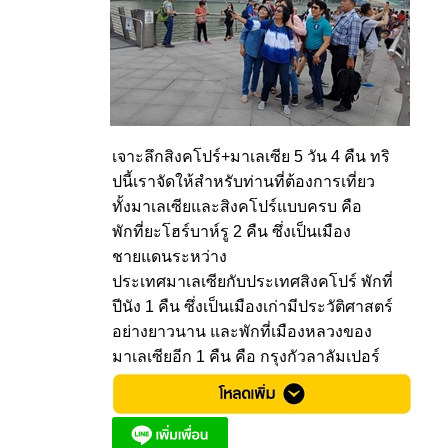
เจาะลึกสิงคโปร์+มาเลเซีย 5 วัน 4 คืน ทริ
ปนี้เราจัดให้สำหรับท่านที่ต้องการเที่ยว
ทั้งมาเลเซียและสิงคโปร์แบบครบ คือ
พักที่ยะโฮร์บาห์รู 2 คืน ซึ่งเป็นเมือง
ชายแดนระหว่าง
ประเทศมาเลเซียกับประเทศสิงคโปร์ พักที่
ปีนัง 1 คืน ซึ่งเป็นเมืองเก่ามีประวัติศาสตร์
อย่างยาวนาน และพักที่เมืองหลวงของ
มาเลเซียอีก 1 คืน คือ กรุงกัวลาลัมเปอร์