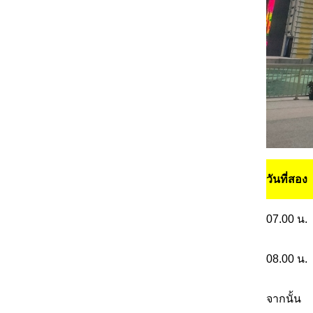
วันที่สอง
07.00 น.
08.00 น.
จากนั้น