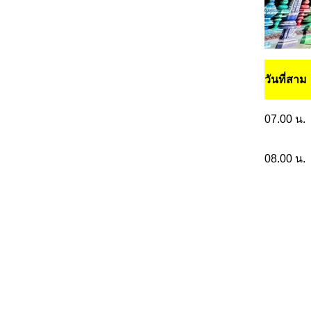
วันที่สาม
07.00 น.
08.00 น.