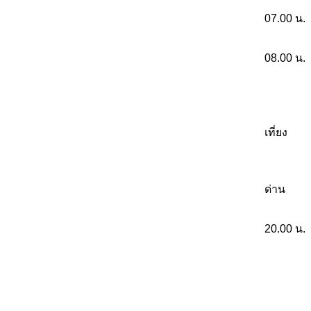
07.00 น.
08.00 น.
เที่ยง
ด่าน
20.00 น.