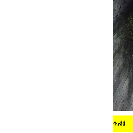
วันที่สี่