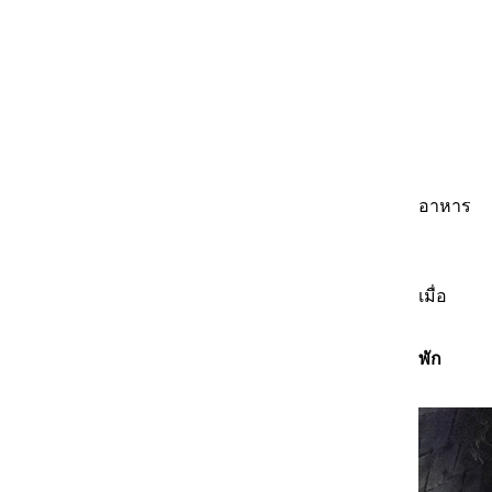
อาหาร
เมื่อ
พัก