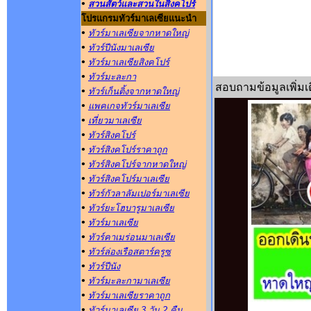
•
สวนสัตว์และสวนในสิงคโปร์
โปรแกรมทัวร์มาเลเซียแนะนำ
•
ทัวร์มาเลเซียจากหาดใหญ่
•
ทัวร์ปีนังมาเลเซีย
•
ทัวร์มาเลเซียสิงคโปร์
•
ทัวร์มะละกา
สอบถามข้อมูลเพิ่มเต
•
ทัวร์เก็นติ้งจากหาดใหญ่
•
แพคเกจทัวร์มาเลเซีย
•
เที่ยวมาเลเซีย
•
ทัวร์สิงคโปร์
•
ทัวร์สิงคโปร์ราคาถูก
•
ทัวร์สิงคโปร์จากหาดใหญ่
•
ทัวร์สิงคโปร์มาเลเซีย
•
ทัวร์กัวลาลัมเปอร์มาเลเซีย
•
ทัวร์ยะโฮบารูมาเลเซีย
•
ทัวร์มาเลเซีย
•
ทัวร์คาเมร่อนมาเลเซีย
•
ทัวร์ล่องเรือสตาร์ครูซ
•
ทัวร์ปีนัง
•
ทัวร์มะละกามาเลเซีย
•
ทัวร์มาเลเซียราคาถูก
•
ทัวร์มาเลเซีย 3 วัน 2 คืน